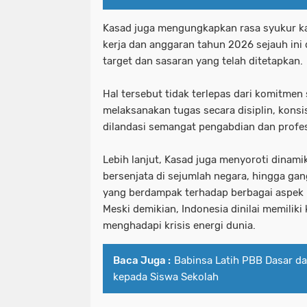
Kasad juga mengungkapkan rasa syukur k
kerja dan anggaran tahun 2026 sejauh ini 
target dan sasaran yang telah ditetapkan.
Hal tersebut tidak terlepas dari komitmen
melaksanakan tugas secara disiplin, konsi
dilandasi semangat pengabdian dan profe
Lebih lanjut, Kasad juga menyoroti dinamik
bersenjata di sejumlah negara, hingga ga
yang berdampak terhadap berbagai aspek
Meski demikian, Indonesia dinilai memilik
menghadapi krisis energi dunia.
Baca Juga :
Babinsa Latih PBB Dasar da
kepada Siswa Sekolah