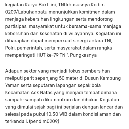
kegiatan Karya Bakti ini, TNI khususnya Kodim
0209/Labuhanbatu menunjukkan komitmen dalam
menjaga kebersihan lingkungan serta mendorong
partisipasi masyarakat untuk bersama-sama menjaga
kebersihan dan kesehatan di wilayahnya. Kegiatan ini
diharapkan dapat memperkuat sinergi antara TNI,
Polri, pemerintah, serta masyarakat dalam rangka
memperingati HUT ke-79 TNI". Pungkasnya
Adapun sektor yang menjadi fokus pembersihan
meliputi parit sepanjang 50 meter di Dusun Kampung
Yaman serta seputaran lapangan sepak bola
Kecamatan Aek Natas yang menjadi tempat dimana
sampah-sampah dikumpulkan dan dibakar. Kegiatan
yang dimulai sejak pagi ini berjalan dengan lancar dan
selesai pada pukul 10.30 WIB dalam kondisi aman dan
terkendali. (pendim0209)