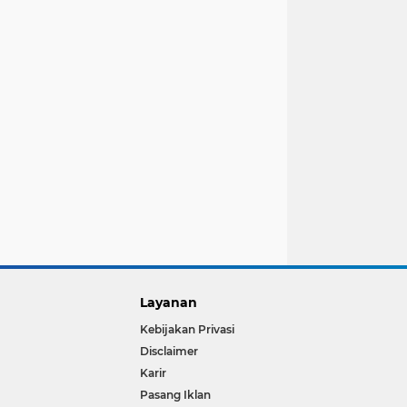
Layanan
Kebijakan Privasi
Disclaimer
Karir
Pasang Iklan