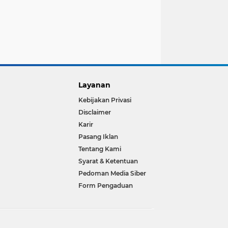
Layanan
Kebijakan Privasi
Disclaimer
Karir
Pasang Iklan
Tentang Kami
Syarat & Ketentuan
Pedoman Media Siber
Form Pengaduan