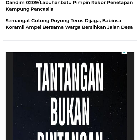
Dandim 0209/Labuhanbatu Pimpin Rakor Penetapan
Kampung Pancasila
Semangat Gotong Royong Terus Dijaga, Babinsa
Koramil Ampel Bersama Warga Bersihkan Jalan Desa