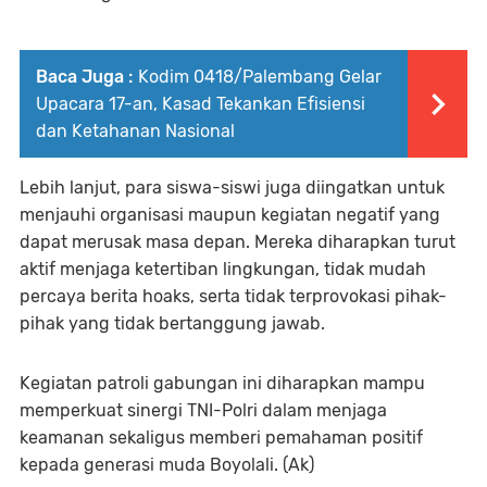
Baca Juga :
Kodim 0418/Palembang Gelar
Upacara 17-an, Kasad Tekankan Efisiensi
dan Ketahanan Nasional
Lebih lanjut, para siswa-siswi juga diingatkan untuk
menjauhi organisasi maupun kegiatan negatif yang
dapat merusak masa depan. Mereka diharapkan turut
aktif menjaga ketertiban lingkungan, tidak mudah
percaya berita hoaks, serta tidak terprovokasi pihak-
pihak yang tidak bertanggung jawab.
Kegiatan patroli gabungan ini diharapkan mampu
memperkuat sinergi TNI-Polri dalam menjaga
keamanan sekaligus memberi pemahaman positif
kepada generasi muda Boyolali. (Ak)