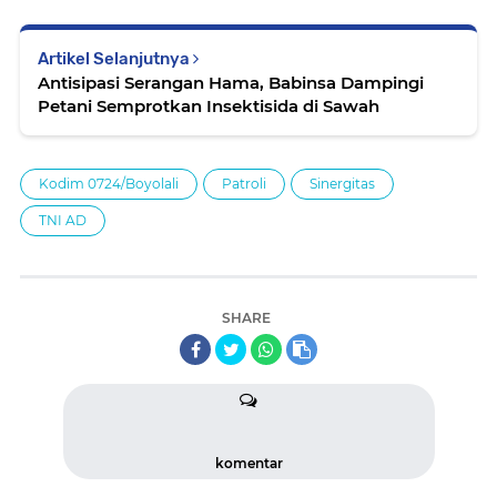
Artikel Selanjutnya
Antisipasi Serangan Hama, Babinsa Dampingi
Petani Semprotkan Insektisida di Sawah
Kodim 0724/Boyolali
Patroli
Sinergitas
TNI AD
SHARE
komentar