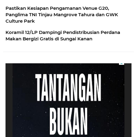
Pastikan Kesiapan Pengamanan Venue G20,
Panglima TNI Tinjau Mangrove Tahura dan GWK
Culture Park
Koramil 12/LP Dampingi Pendistribusian Perdana
Makan Bergizi Gratis di Sungai Kanan