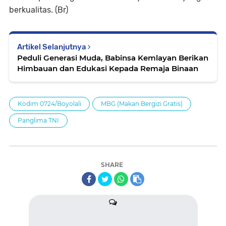
berkualitas. (Br)
Artikel Selanjutnya
Peduli Generasi Muda, Babinsa Kemlayan Berikan
Himbauan dan Edukasi Kepada Remaja Binaan
Kodim 0724/Boyolali
MBG (Makan Bergizi Gratis)
Panglima TNI
SHARE