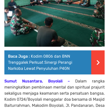
Baca Juga :
Kodim 0806 dan BNN
Trenggalek Perkuat Sinergi Perangi
Narkoba Lewat Penyuluhan P4GN
Sumut Nusantara, Boyolali –
Dalam rangka
meningkatkan pembinaan mental dan spiritual prajurit
sekaligus menjaga keamanan serta persatuan bangsa,
Kodim 0724/Boyolali menggelar doa bersama di Masjid
Baiturrahman, Makodim Boyolali, Jl. Pandanaran, Desa