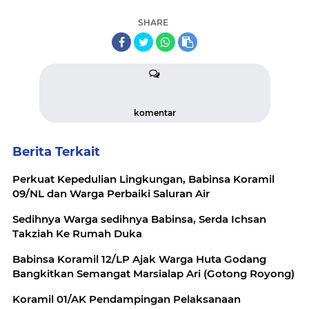
SHARE
komentar
Berita Terkait
Perkuat Kepedulian Lingkungan, Babinsa Koramil
09/NL dan Warga Perbaiki Saluran Air
Sedihnya Warga sedihnya Babinsa, Serda Ichsan
Takziah Ke Rumah Duka
Babinsa Koramil 12/LP Ajak Warga Huta Godang
Bangkitkan Semangat Marsialap Ari (Gotong Royong)
Koramil 01/AK Pendampingan Pelaksanaan