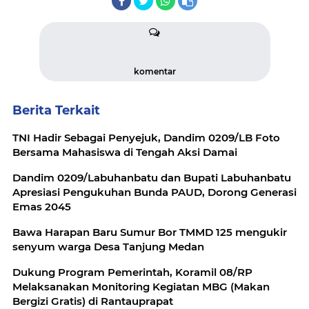
komentar
Berita Terkait
TNI Hadir Sebagai Penyejuk, Dandim 0209/LB Foto
Bersama Mahasiswa di Tengah Aksi Damai
Dandim 0209/Labuhanbatu dan Bupati Labuhanbatu
Apresiasi Pengukuhan Bunda PAUD, Dorong Generasi
Emas 2045
Bawa Harapan Baru Sumur Bor TMMD 125 mengukir
senyum warga Desa Tanjung Medan
Dukung Program Pemerintah, Koramil 08/RP
Melaksanakan Monitoring Kegiatan MBG (Makan
Bergizi Gratis) di Rantauprapat