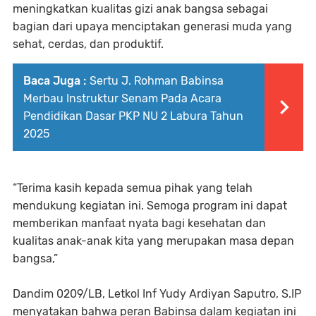
meningkatkan kualitas gizi anak bangsa sebagai
bagian dari upaya menciptakan generasi muda yang
sehat, cerdas, dan produktif.
Baca Juga :
Sertu J. Rohman Babinsa
Merbau Instruktur Senam Pada Acara
Pendidikan Dasar PKP NU 2 Labura Tahun
2025
“Terima kasih kepada semua pihak yang telah
mendukung kegiatan ini. Semoga program ini dapat
memberikan manfaat nyata bagi kesehatan dan
kualitas anak-anak kita yang merupakan masa depan
bangsa,”
Dandim 0209/LB, Letkol Inf Yudy Ardiyan Saputro, S.IP
menyatakan bahwa peran Babinsa dalam kegiatan ini