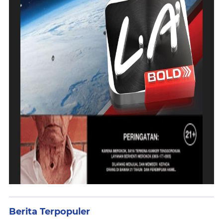
Berita Terpopuler