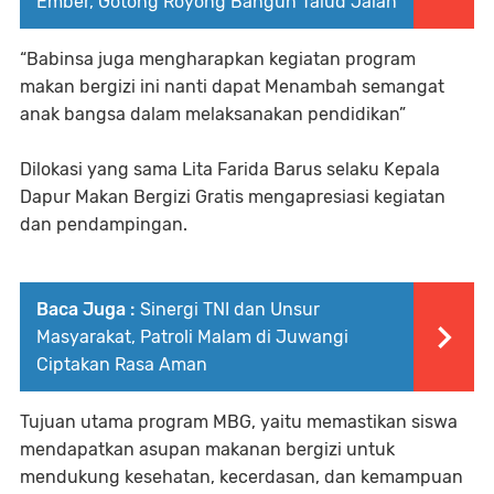
Ember, Gotong Royong Bangun Talud Jalan
“Babinsa juga mengharapkan kegiatan program
makan bergizi ini nanti dapat Menambah semangat
anak bangsa dalam melaksanakan pendidikan”
Dilokasi yang sama Lita Farida Barus selaku Kepala
Dapur Makan Bergizi Gratis mengapresiasi kegiatan
dan pendampingan.
Baca Juga :
Sinergi TNI dan Unsur
Masyarakat, Patroli Malam di Juwangi
Ciptakan Rasa Aman
Tujuan utama program MBG, yaitu memastikan siswa
mendapatkan asupan makanan bergizi untuk
mendukung kesehatan, kecerdasan, dan kemampuan