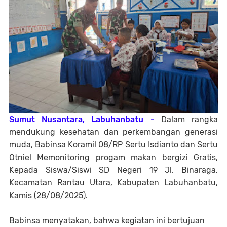
Sumut Nusantara, Labuhanbatu -
Dalam rangka
mendukung kesehatan dan perkembangan generasi
muda, Babinsa Koramil 08/RP Sertu Isdianto dan Sertu
Otniel Memonitoring progam makan bergizi Gratis,
Kepada Siswa/Siswi SD Negeri 19 Jl. Binaraga,
Kecamatan Rantau Utara, Kabupaten Labuhanbatu,
Kamis (28/08/2025).
Babinsa menyatakan, bahwa kegiatan ini bertujuan