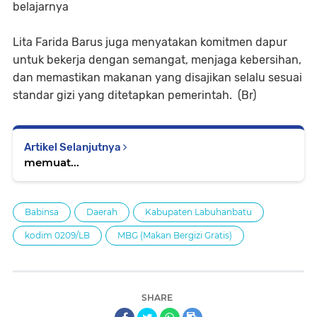
belajarnya
Lita Farida Barus juga menyatakan komitmen dapur
untuk bekerja dengan semangat, menjaga kebersihan,
dan memastikan makanan yang disajikan selalu sesuai
standar gizi yang ditetapkan pemerintah. (Br)
Artikel Selanjutnya
memuat...
Babinsa
Daerah
Kabupaten Labuhanbatu
kodim 0209/LB
MBG (Makan Bergizi Gratis)
SHARE