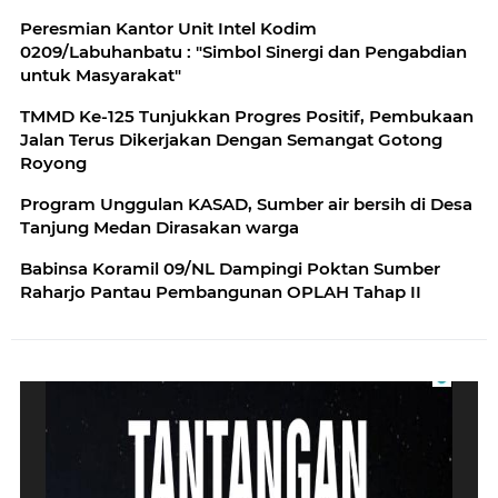
Peresmian Kantor Unit Intel Kodim
0209/Labuhanbatu : "Simbol Sinergi dan Pengabdian
untuk Masyarakat"
TMMD Ke-125 Tunjukkan Progres Positif, Pembukaan
Jalan Terus Dikerjakan Dengan Semangat Gotong
Royong
Program Unggulan KASAD, Sumber air bersih di Desa
Tanjung Medan Dirasakan warga
Babinsa Koramil 09/NL Dampingi Poktan Sumber
Raharjo Pantau Pembangunan OPLAH Tahap II