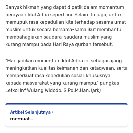
Banyak hikmah yang dapat dipetik dalam momentum
perayaan Idul Adha seperti ini. Selain itu juga, untuk
memupuk rasa kepedulian kita terhadap sesama umat
muslim untuk secara bersama-sama ikut membantu
membahagiakan saudara-saudara muslim yang
kurang mampu pada Hari Raya qurban tersebut.
“Mari jadikan momentum Idul Adha ini sebagai ajang
meningkatkan kualitas keimanan dan ketaqwaan, serta
memperkuat rasa kepedulian sosial, khususnya
kepada masyarakat yang kurang mampu,” pungkas
Letkol Inf Wulang Widodo, S.Pd.M.Han. (ark)
Artikel Selanjutnya
memuat...