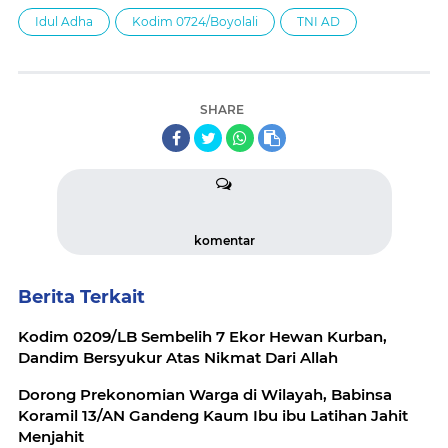
Idul Adha
Kodim 0724/Boyolali
TNI AD
SHARE
komentar
Berita Terkait
Kodim 0209/LB Sembelih 7 Ekor Hewan Kurban,
Dandim Bersyukur Atas Nikmat Dari Allah
Dorong Prekonomian Warga di Wilayah, Babinsa
Koramil 13/AN Gandeng Kaum Ibu ibu Latihan Jahit
Menjahit