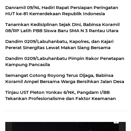
Danramil 09/NL Hadiri Rapat Persiapan Peringatan
HUT ke-81 Kemerdekaan Republik Indonesia
Tanamkan Kedisiplinan Sejak Dini, Babinsa Koramil
08/RP Latih PBB Siswa Baru SMA N 3 Rantau Utara
Dandim 0209/Labuhanbatu, Kapolres, dan Kajari
Pererat Sinergitas Lewat Makan Siang Bersama
Dandim 0209/Labuhanbatu Pimpin Rakor Penetapan
Kampung Pancasila
Semangat Gotong Royong Terus Dijaga, Babinsa
Koramil Ampel Bersama Warga Bersihkan Jalan Desa
Tinjau UST Pleton Yonkav 6/NK, Pangdam I/BB
Tekankan Profesionalisme dan Faktor Keamanan