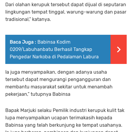
Dari olahan kerupuk tersebut dapat dijual di seputaran
lingkungan tempat tinggal, warung-warung dan pasar
tradisional,” katanya.
Baca Juga :
Babinsa Kodim
0209/Labuhanbatu Berhasil Tangkap
Pengedar Narkoba di Pedalaman Labura
Ia juga menyampaikan, dengan adanya usaha
tersebut dapat mengurangi pengangguran dan
membantu masyarakat sekitar untuk menambah
pekerjaan,” tutupnya Babinsa
Bapak Marjuki selaku Pemilik industri kerupuk kulit tak
lupa menyampaikan ucapan terimakasih kepada
Babinsa yang telah berkunjung ke tempat usahanya.