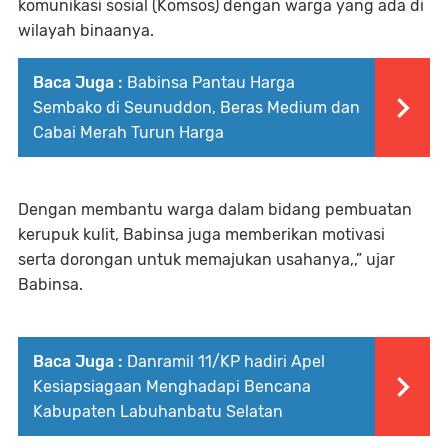
komunikasi sosial (Komsos) dengan warga yang ada di
wilayah binaanya.
Baca Juga :
Babinsa Pantau Harga
Sembako di Seunuddon, Beras Medium dan
Cabai Merah Turun Harga
Dengan membantu warga dalam bidang pembuatan
kerupuk kulit, Babinsa juga memberikan motivasi
serta dorongan untuk memajukan usahanya,,” ujar
Babinsa.
Baca Juga :
Danramil 11/KP hadiri Apel
Kesiapsiagaan Menghadapi Bencana
Kabupaten Labuhanbatu Selatan