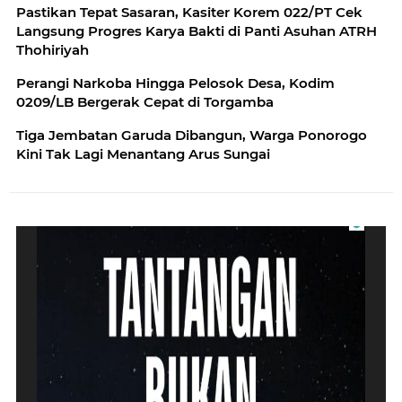
Pastikan Tepat Sasaran, Kasiter Korem 022/PT Cek
Langsung Progres Karya Bakti di Panti Asuhan ATRH
Thohiriyah
Perangi Narkoba Hingga Pelosok Desa, Kodim
0209/LB Bergerak Cepat di Torgamba
Tiga Jembatan Garuda Dibangun, Warga Ponorogo
Kini Tak Lagi Menantang Arus Sungai