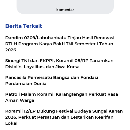
komentar
Berita Terkait
Dandim 0209/Labuhanbatu Tinjau Hasil Renovasi
RTLH Program Karya Bakti TNI Semester I Tahun
2026
Sinergi TNI dan FKPPI, Koramil 08/RP Tanamkan
Disiplin, Loyalitas, dan Jiwa Korsa
Pancasila Pemersatu Bangsa dan Fondasi
Perdamaian Dunia
Patroli Malam Koramil Karangtengah Perkuat Rasa
Aman Warga
Koramil 12/LP Dukung Festival Budaya Sungai Kanan
2026, Perkuat Persatuan dan Lestarikan Kearifan
Lokal