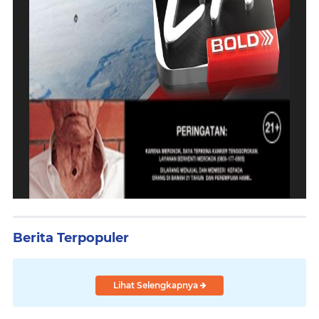
Berita Terpopuler
Lihat Selengkapnya