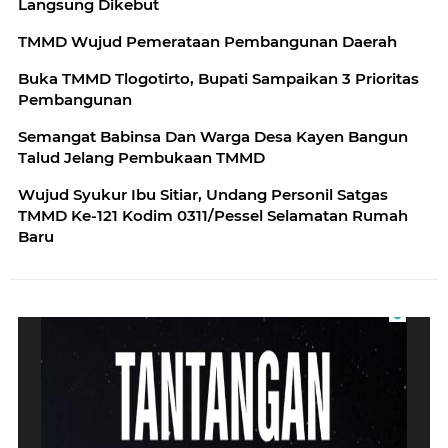
Langsung Dikebut
TMMD Wujud Pemerataan Pembangunan Daerah
Buka TMMD Tlogotirto, Bupati Sampaikan 3 Prioritas
Pembangunan
Semangat Babinsa Dan Warga Desa Kayen Bangun
Talud Jelang Pembukaan TMMD
Wujud Syukur Ibu Sitiar, Undang Personil Satgas
TMMD Ke-121 Kodim 0311/Pessel Selamatan Rumah
Baru