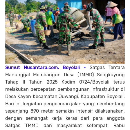
Sumut Nusantara.com, Boyolali -
Satgas Tentara
Manunggal Membangun Desa (TMMD) Sengkuyung
Tahap II Tahun 2025 Kodim 0724/Boyolali terus
melakukan percepatan pembangunan infrastruktur di
Desa Kayen Kecamatan Juwangi, Kabupaten Boyolali.
Hari ini, kegiatan pengecoran jalan yang membentang
sepanjang 890 meter semakin intensif dilaksanakan,
dengan semangat kerja keras dari para anggota
Satgas TMMD dan masyarakat setempat, Rabu