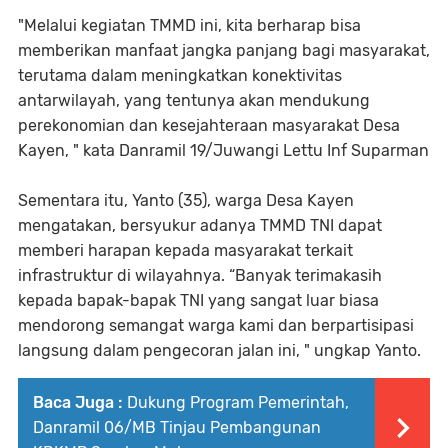
"Melalui kegiatan TMMD ini, kita berharap bisa
memberikan manfaat jangka panjang bagi masyarakat,
terutama dalam meningkatkan konektivitas
antarwilayah, yang tentunya akan mendukung
perekonomian dan kesejahteraan masyarakat Desa
Kayen, " kata Danramil 19/Juwangi Lettu Inf Suparman
Sementara itu, Yanto (35), warga Desa Kayen
mengatakan, bersyukur adanya TMMD TNI dapat
memberi harapan kepada masyarakat terkait
infrastruktur di wilayahnya. “Banyak terimakasih
kepada bapak-bapak TNI yang sangat luar biasa
mendorong semangat warga kami dan berpartisipasi
langsung dalam pengecoran jalan ini, " ungkap Yanto.
Baca Juga :
Dukung Program Pemerintah,
Danramil 06/MB Tinjau Pembangunan