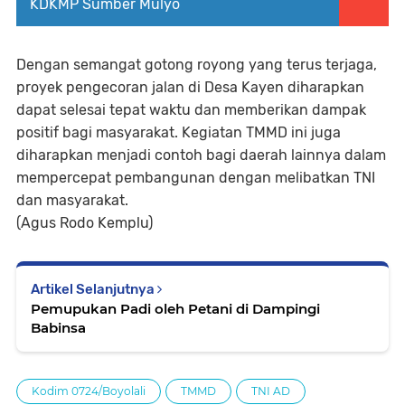
KDKMP Sumber Mulyo
Dengan semangat gotong royong yang terus terjaga,
proyek pengecoran jalan di Desa Kayen diharapkan
dapat selesai tepat waktu dan memberikan dampak
positif bagi masyarakat. Kegiatan TMMD ini juga
diharapkan menjadi contoh bagi daerah lainnya dalam
mempercepat pembangunan dengan melibatkan TNI
dan masyarakat.
(Agus Rodo Kemplu)
Artikel Selanjutnya
Pemupukan Padi oleh Petani di Dampingi
Babinsa
Kodim 0724/Boyolali
TMMD
TNI AD