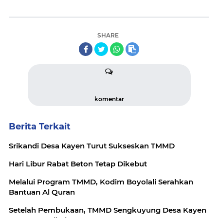
SHARE
komentar
Berita Terkait
Srikandi Desa Kayen Turut Sukseskan TMMD
Hari Libur Rabat Beton Tetap Dikebut
Melalui Program TMMD, Kodim Boyolali Serahkan
Bantuan Al Quran
Setelah Pembukaan, TMMD Sengkuyung Desa Kayen