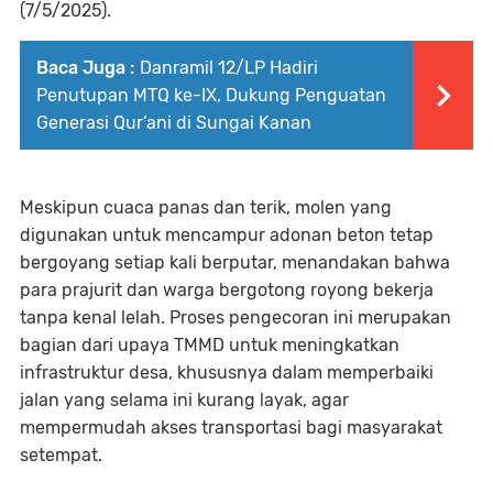
(7/5/2025).
Baca Juga :
Danramil 12/LP Hadiri
Penutupan MTQ ke-IX, Dukung Penguatan
Generasi Qur’ani di Sungai Kanan
Meskipun cuaca panas dan terik, molen yang
digunakan untuk mencampur adonan beton tetap
bergoyang setiap kali berputar, menandakan bahwa
para prajurit dan warga bergotong royong bekerja
tanpa kenal lelah. Proses pengecoran ini merupakan
bagian dari upaya TMMD untuk meningkatkan
infrastruktur desa, khususnya dalam memperbaiki
jalan yang selama ini kurang layak, agar
mempermudah akses transportasi bagi masyarakat
setempat.