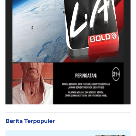
Berita Terpopuler