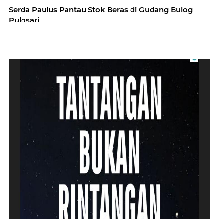
Serda Paulus Pantau Stok Beras di Gudang Bulog
Pulosari