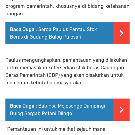
program pemerintah, khususnya di bidang ketahanan
pangan.
Baca Juga :
Serda Paulus Pantau Stok
Beras di Gudang Bulog Pulosari
Paulus mengungkapkan, pemantauan yang dilakukan
untuk memastikan ketersedian stok beras Cadangan
Beras Pemerintah (CBP) yang akan disalurkan untuk
memenuhi kebutuhan masyarakat.
Baca Juga :
Babinsa Mojosongo Dampingi
Bulog Sergab Petani Dlingo
“Pemantauan ini untuk melihat sejauh mana