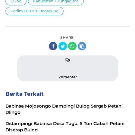
Bulog
Kabupaten Tulungagung
Kodim 0807/Tulungagung
SHARE
komentar
Berita Terkait
Babinsa Mojosongo Dampingi Bulog Sergab Petani
Dlingo
Didampingi Babinsa Desa Tugu, 5 Ton Gabah Petani
Diserap Bulog