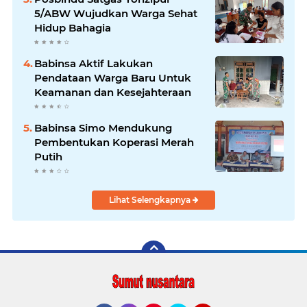
5/ABW Wujudkan Warga Sehat
Hidup Bahagia
Babinsa Aktif Lakukan
Pendataan Warga Baru Untuk
Keamanan dan Kesejahteraan
Babinsa Simo Mendukung
Pembentukan Koperasi Merah
Putih
Lihat Selengkapnya