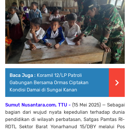
Baca Juga :
Koramil 12/LP Patroli
Gabungan Bersama Ormas Ciptakan
Kondisi Damai di Sungai Kanan
Sumut Nusantara.com, TTU -
(15 Mei 2025) — Sebagai
bagian dari wujud nyata kepedulian terhadap dunia
pendidikan di wilayah perbatasan, Satgas Pamtas RI-
RDTL Sektor Barat Yonarhanud 15/DBY melalui Pos