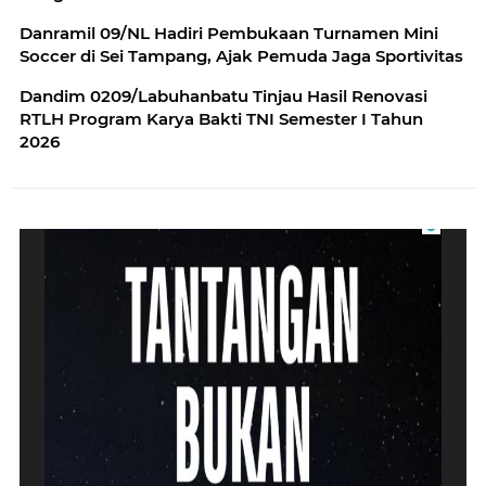
Danramil 09/NL Hadiri Pembukaan Turnamen Mini
Soccer di Sei Tampang, Ajak Pemuda Jaga Sportivitas
Dandim 0209/Labuhanbatu Tinjau Hasil Renovasi
RTLH Program Karya Bakti TNI Semester I Tahun
2026