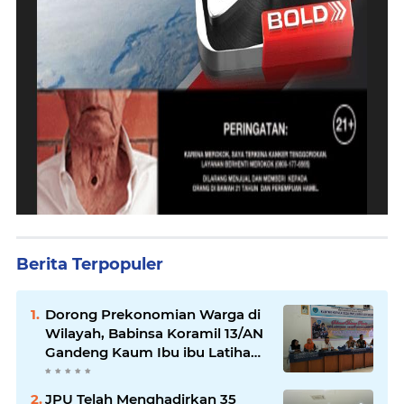
Berita Terpopuler
Dorong Prekonomian Warga di
Wilayah, Babinsa Koramil 13/AN
Gandeng Kaum Ibu ibu Latihan
Jahit Menjahit
JPU Telah Menghadirkan 35