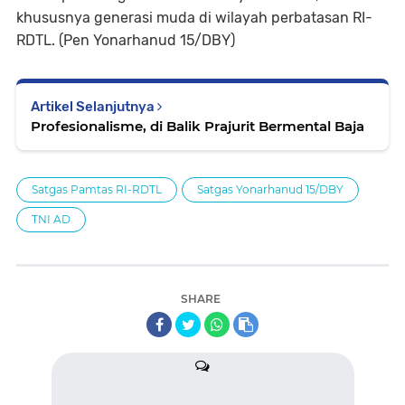
khususnya generasi muda di wilayah perbatasan RI-
RDTL. (Pen Yonarhanud 15/DBY)
Artikel Selanjutnya
Profesionalisme, di Balik Prajurit Bermental Baja
Satgas Pamtas RI-RDTL
Satgas Yonarhanud 15/DBY
TNI AD
SHARE