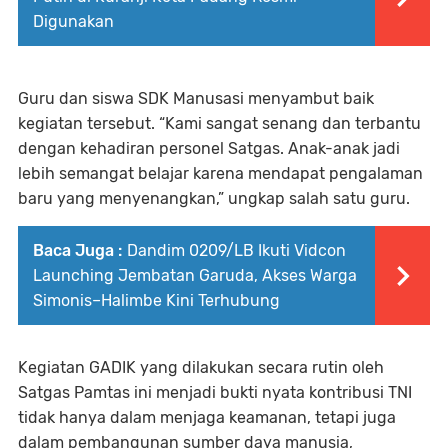
Digunakan
Guru dan siswa SDK Manusasi menyambut baik
kegiatan tersebut. “Kami sangat senang dan terbantu
dengan kehadiran personel Satgas. Anak-anak jadi
lebih semangat belajar karena mendapat pengalaman
baru yang menyenangkan,” ungkap salah satu guru.
Baca Juga :
Dandim 0209/LB Ikuti Vidcon
Launching Jembatan Garuda, Akses Warga
Simonis–Halimbe Kini Terhubung
Kegiatan GADIK yang dilakukan secara rutin oleh
Satgas Pamtas ini menjadi bukti nyata kontribusi TNI
tidak hanya dalam menjaga keamanan, tetapi juga
dalam pembangunan sumber daya manusia,