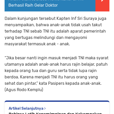
Berhasil Raih Gelar Doktor
Dalam kunjungan tersebut Kapten Inf Sri Suraya juga
menyampaikan, bahwa anak-anak tidak usah takut
terhadap TNI sebab TNI itu adalah aparat pemerintah
yang bertugas melindungi dan mengayomi
masyarakat termasuk anak - anak.
“Jika besar nanti ingin masuk menjadi TNI maka syarat
utamanya adalah anak-anak harus rajin belajar, patuh
kepada orang tua dan guru serta tidak lupa rajin
berdoa. Karena menjadi TNI itu harus orang yang
sehat dan pintar,” kata Pasipers kepada anak-anak.
(Agus Rodo Kemplu)
Artikel Selanjutnya
Babinsa Latih Kepemimpinan dan Kekompakan