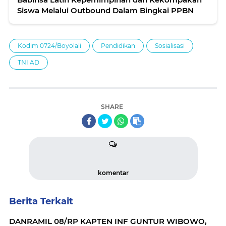
Siswa Melalui Outbound Dalam Bingkai PPBN
Kodim 0724/Boyolali
Pendidikan
Sosialisasi
TNI AD
SHARE
komentar
Berita Terkait
DANRAMIL 08/RP KAPTEN INF GUNTUR WIBOWO,