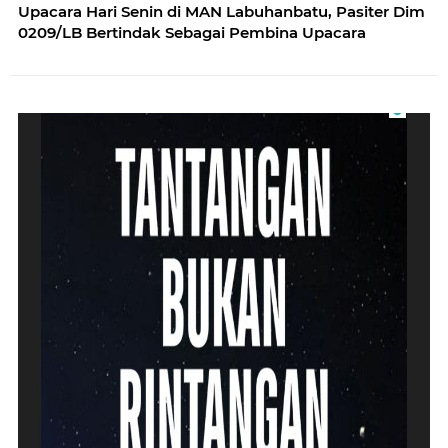
Upacara Hari Senin di MAN Labuhanbatu, Pasiter Dim
0209/LB Bertindak Sebagai Pembina Upacara