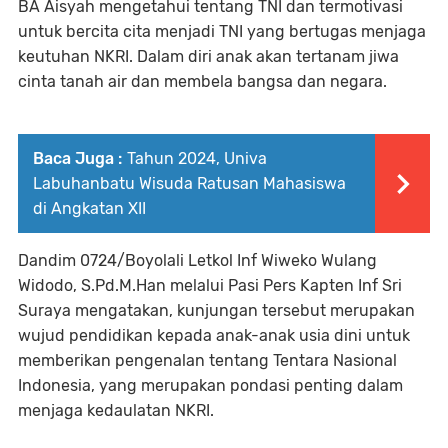
BA Aisyah mengetahui tentang TNI dan termotivasi
untuk bercita cita menjadi TNI yang bertugas menjaga
keutuhan NKRI. Dalam diri anak akan tertanam jiwa
cinta tanah air dan membela bangsa dan negara.
Baca Juga :
Tahun 2024, Univa
Labuhanbatu Wisuda Ratusan Mahasiswa
di Angkatan XII
Dandim 0724/Boyolali Letkol Inf Wiweko Wulang
Widodo, S.Pd.M.Han melalui Pasi Pers Kapten Inf Sri
Suraya mengatakan, kunjungan tersebut merupakan
wujud pendidikan kepada anak-anak usia dini untuk
memberikan pengenalan tentang Tentara Nasional
Indonesia, yang merupakan pondasi penting dalam
menjaga kedaulatan NKRI.