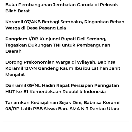
Buka Pembangunan Jembatan Garuda di Pelosok
Bilah Barat
Koramil 07/AKB Berbagi Sembako, Ringankan Beban
Warga di Desa Pasang Lela
Pangdam I/BB Kunjungi Bupati Deli Serdang,
Tegaskan Dukungan TNI untuk Pembangunan
Daerah
Dorong Prekonomian Warga di Wilayah, Babinsa
Koramil 13/AN Gandeng Kaum Ibu ibu Latihan Jahit
Menjahit
Danramil 09/NL Hadiri Rapat Persiapan Peringatan
HUT ke-81 Kemerdekaan Republik Indonesia
Tanamkan Kedisiplinan Sejak Dini, Babinsa Koramil
08/RP Latih PBB Siswa Baru SMA N 3 Rantau Utara