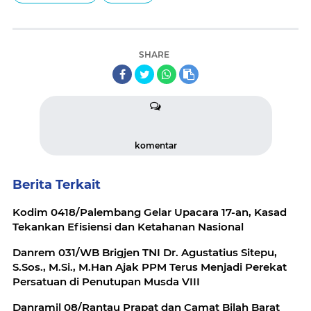
SHARE
komentar
Berita Terkait
Kodim 0418/Palembang Gelar Upacara 17-an, Kasad
Tekankan Efisiensi dan Ketahanan Nasional
Danrem 031/WB Brigjen TNI Dr. Agustatius Sitepu,
S.Sos., M.Si., M.Han Ajak PPM Terus Menjadi Perekat
Persatuan di Penutupan Musda VIII
Danramil 08/Rantau Prapat dan Camat Bilah Barat