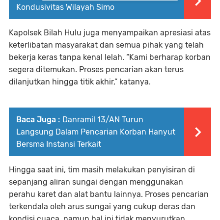
Kondusivitas Wilayah Simo
Kapolsek Bilah Hulu juga menyampaikan apresiasi atas
keterlibatan masyarakat dan semua pihak yang telah
bekerja keras tanpa kenal lelah. “Kami berharap korban
segera ditemukan. Proses pencarian akan terus
dilanjutkan hingga titik akhir,” katanya.
Baca Juga :
Danramil 13/AN Turun
Langsung Dalam Pencarian Korban Hanyut
Bersma Instansi Terkait
Hingga saat ini, tim masih melakukan penyisiran di
sepanjang aliran sungai dengan menggunakan
perahu karet dan alat bantu lainnya. Proses pencarian
terkendala oleh arus sungai yang cukup deras dan
kondisi cuaca, namun hal ini tidak menyurutkan