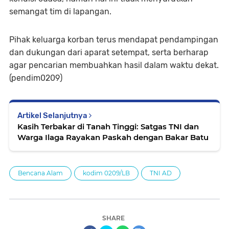
semangat tim di lapangan.
Pihak keluarga korban terus mendapat pendampingan
dan dukungan dari aparat setempat, serta berharap
agar pencarian membuahkan hasil dalam waktu dekat.
(pendim0209)
Artikel Selanjutnya
Kasih Terbakar di Tanah Tinggi: Satgas TNI dan
Warga Ilaga Rayakan Paskah dengan Bakar Batu
Bencana Alam
kodim 0209/LB
TNI AD
SHARE