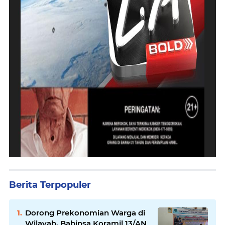
Berita Terpopuler
Dorong Prekonomian Warga di
Wilayah, Babinsa Koramil 13/AN