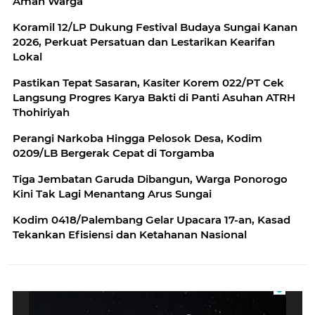
Aman Warga
Koramil 12/LP Dukung Festival Budaya Sungai Kanan
2026, Perkuat Persatuan dan Lestarikan Kearifan
Lokal
Pastikan Tepat Sasaran, Kasiter Korem 022/PT Cek
Langsung Progres Karya Bakti di Panti Asuhan ATRH
Thohiriyah
Perangi Narkoba Hingga Pelosok Desa, Kodim
0209/LB Bergerak Cepat di Torgamba
Tiga Jembatan Garuda Dibangun, Warga Ponorogo
Kini Tak Lagi Menantang Arus Sungai
Kodim 0418/Palembang Gelar Upacara 17-an, Kasad
Tekankan Efisiensi dan Ketahanan Nasional