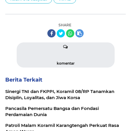
SHARE
komentar
Berita Terkait
Sinergi TNI dan FKPPI, Koramil 08/RP Tanamkan
Disiplin, Loyalitas, dan Jiwa Korsa
Pancasila Pemersatu Bangsa dan Fondasi
Perdamaian Dunia
Patroli Malam Koramil Karangtengah Perkuat Rasa