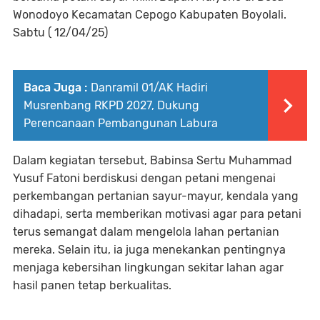
Wonodoyo Kecamatan Cepogo Kabupaten Boyolali.
Sabtu ( 12/04/25)
Baca Juga :
Danramil 01/AK Hadiri
Musrenbang RKPD 2027, Dukung
Perencanaan Pembangunan Labura
Dalam kegiatan tersebut, Babinsa Sertu Muhammad
Yusuf Fatoni berdiskusi dengan petani mengenai
perkembangan pertanian sayur-mayur, kendala yang
dihadapi, serta memberikan motivasi agar para petani
terus semangat dalam mengelola lahan pertanian
mereka. Selain itu, ia juga menekankan pentingnya
menjaga kebersihan lingkungan sekitar lahan agar
hasil panen tetap berkualitas.