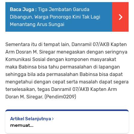
Baca Juga :
Tiga Jembatan Garuda
Dibangun, Warga Ponorogo Kini Tak Lagi
Menantang Arus Sungai
Sementara itu di tempat lain, Danramil 07/AKB Kapten
Arm Dosran M. Siregar menegaskan dengan seringnya
Komunikasi Sosial dengan komponen masyarakat
maka Babinsa bisa tahu permasalahan di lapangan
sehingga bila ada permasalahan Babinsa bisa dapat
mengetahui dengan cepat serta masalah dapat segera
terselesaikan, tegas Danramil 07/AKB Kapten Arm
Doran M. Siregar. (Pendim0209)
Artikel Selanjutnya
memuat...