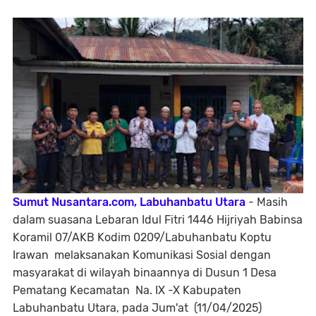
Sumut Nusantara.com, Labuhanbatu Utara
- Masih
dalam suasana Lebaran Idul Fitri 1446 Hijriyah Babinsa
Koramil 07/AKB Kodim 0209/Labuhanbatu Koptu
Irawan melaksanakan Komunikasi Sosial dengan
masyarakat di wilayah binaannya di Dusun 1 Desa
Pematang Kecamatan Na. IX -X Kabupaten
Labuhanbatu Utara, pada Jum'at (11/04/2025)