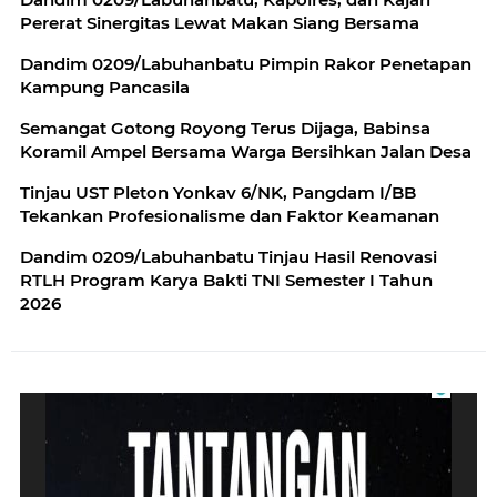
Pererat Sinergitas Lewat Makan Siang Bersama
Dandim 0209/Labuhanbatu Pimpin Rakor Penetapan
Kampung Pancasila
Semangat Gotong Royong Terus Dijaga, Babinsa
Koramil Ampel Bersama Warga Bersihkan Jalan Desa
Tinjau UST Pleton Yonkav 6/NK, Pangdam I/BB
Tekankan Profesionalisme dan Faktor Keamanan
Dandim 0209/Labuhanbatu Tinjau Hasil Renovasi
RTLH Program Karya Bakti TNI Semester I Tahun
2026