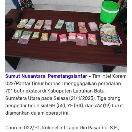
Sumut Nusantara, Pematangsiantar –
Tim Intel Korem
022/Pantai Timur berhasil menggagalkan peredaran
701 butir ekstasi di Kabupaten Labuhan Batu,
Sumatera Utara pada Selasa (21/1/2025). Tiga orang
pengedar berinisial RH (55), YF (34), dan AW (19) turut
diamankan dalam operasi ini.
Danrem 022/PT, Kolonel Inf Tagor Rio Pasaribu, S.E.,