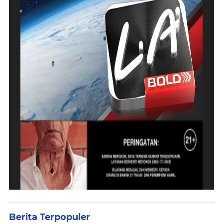
Berita Terpopuler