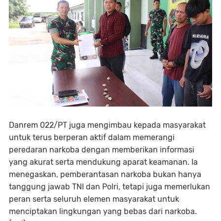
Danrem 022/PT juga mengimbau kepada masyarakat
untuk terus berperan aktif dalam memerangi
peredaran narkoba dengan memberikan informasi
yang akurat serta mendukung aparat keamanan. Ia
menegaskan, pemberantasan narkoba bukan hanya
tanggung jawab TNI dan Polri, tetapi juga memerlukan
peran serta seluruh elemen masyarakat untuk
menciptakan lingkungan yang bebas dari narkoba.