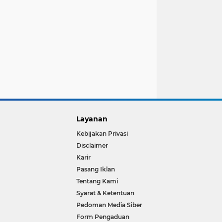
Layanan
Kebijakan Privasi
Disclaimer
Karir
Pasang Iklan
Tentang Kami
Syarat & Ketentuan
Pedoman Media Siber
Form Pengaduan