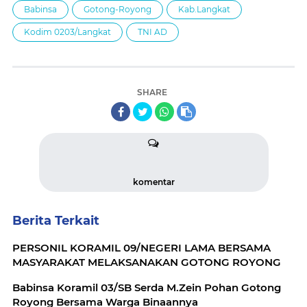
Babinsa
Gotong-Royong
Kab.Langkat
Kodim 0203/Langkat
TNI AD
SHARE
komentar
Berita Terkait
PERSONIL KORAMIL 09/NEGERI LAMA BERSAMA
MASYARAKAT MELAKSANAKAN GOTONG ROYONG
Babinsa Koramil 03/SB Serda M.Zein Pohan Gotong
Royong Bersama Warga Binaannya