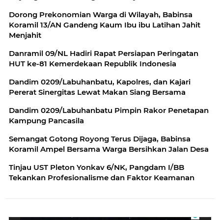
Dorong Prekonomian Warga di Wilayah, Babinsa
Koramil 13/AN Gandeng Kaum Ibu ibu Latihan Jahit
Menjahit
Danramil 09/NL Hadiri Rapat Persiapan Peringatan
HUT ke-81 Kemerdekaan Republik Indonesia
Dandim 0209/Labuhanbatu, Kapolres, dan Kajari
Pererat Sinergitas Lewat Makan Siang Bersama
Dandim 0209/Labuhanbatu Pimpin Rakor Penetapan
Kampung Pancasila
Semangat Gotong Royong Terus Dijaga, Babinsa
Koramil Ampel Bersama Warga Bersihkan Jalan Desa
Tinjau UST Pleton Yonkav 6/NK, Pangdam I/BB
Tekankan Profesionalisme dan Faktor Keamanan