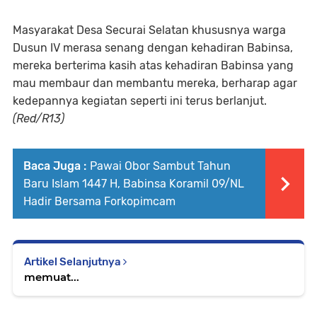
Masyarakat Desa Securai Selatan khususnya warga
Dusun IV merasa senang dengan kehadiran Babinsa,
mereka berterima kasih atas kehadiran Babinsa yang
mau membaur dan membantu mereka, berharap agar
kedepannya kegiatan seperti ini terus berlanjut.
(Red/R13)
Baca Juga :
Pawai Obor Sambut Tahun
Baru Islam 1447 H, Babinsa Koramil 09/NL
Hadir Bersama Forkopimcam
Artikel Selanjutnya
memuat...