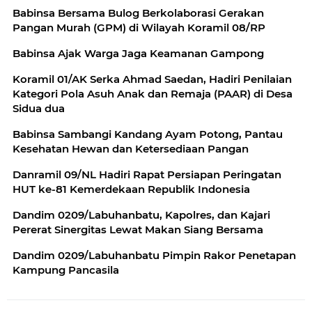
Babinsa Bersama Bulog Berkolaborasi Gerakan
Pangan Murah (GPM) di Wilayah Koramil 08/RP
Babinsa Ajak Warga Jaga Keamanan Gampong
Koramil 01/AK Serka Ahmad Saedan, Hadiri Penilaian
Kategori Pola Asuh Anak dan Remaja (PAAR) di Desa
Sidua dua
Babinsa Sambangi Kandang Ayam Potong, Pantau
Kesehatan Hewan dan Ketersediaan Pangan
Danramil 09/NL Hadiri Rapat Persiapan Peringatan
HUT ke-81 Kemerdekaan Republik Indonesia
Dandim 0209/Labuhanbatu, Kapolres, dan Kajari
Pererat Sinergitas Lewat Makan Siang Bersama
Dandim 0209/Labuhanbatu Pimpin Rakor Penetapan
Kampung Pancasila