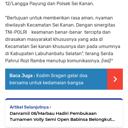
12/Langga Payung dan Polsek Sei Kanan.
"Bertujuan untuk memberikan rasa aman, nyaman
diwilayah Kecamatan Sei Kanan. Dengan sinergitas
TNI-POLRI keamanan benar-benar tercipta dan
dirasakan masyarakat khususnya yang ada di
Kecamatan Sei kanan khususnya dan pada umumnya
di Kabupaten Labuhanbatu Selatan", terang Serda
Pahrul Rozi Rambe menutup komunikasinya.
(red)*
Baca Juga :
Kodim Sragen gelar doa
bersama untuk kedamaian bangsa
Artikel Selanjutnya
Danramil 06/Marbau Hadiri Pembukaan
Turnamen Volly Semi Open Babinsa Belongkut
Cup 1 2024