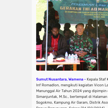
Sumut Nusantara, Wamena -
Kepala Staf 
Inf Romadlon, mengikuti kegiatan Vicon 
Manunggal Air Tahun 2024 yang dipimpin o
Simanjuntak, M.Sc., bertempat di Halaman
Sogokmo, Kampung Air Garam, Distrik Asot