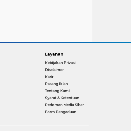
Layanan
Kebijakan Privasi
Disclaimer
Karir
Pasang Iklan
Tentang Kami
Syarat & Ketentuan
Pedoman Media Siber
Form Pengaduan