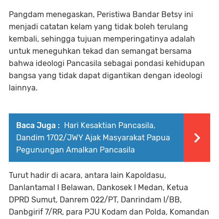
Pangdam menegaskan, Peristiwa Bandar Betsy ini
menjadi catatan kelam yang tidak boleh terulang
kembali, sehingga tujuan memperingatinya adalah
untuk meneguhkan tekad dan semangat bersama
bahwa ideologi Pancasila sebagai pondasi kehidupan
bangsa yang tidak dapat digantikan dengan ideologi
lainnya.
Baca Juga :
Hari Kesaktian Pancasila,
Dandim 1702/JWY Ajak Masyarakat Papua
Pegunungan Amalkan Pancasila
Turut hadir di acara, antara lain Kapoldasu,
Danlantamal I Belawan, Dankosek I Medan, Ketua
DPRD Sumut, Danrem 022/PT, Danrindam I/BB,
Danbgirif 7/RR, para PJU Kodam dan Polda, Komandan