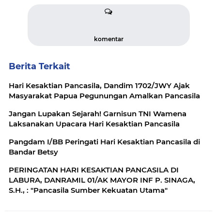
komentar
Berita Terkait
Hari Kesaktian Pancasila, Dandim 1702/JWY Ajak
Masyarakat Papua Pegunungan Amalkan Pancasila
Jangan Lupakan Sejarah! Garnisun TNI Wamena
Laksanakan Upacara Hari Kesaktian Pancasila
Pangdam I/BB Peringati Hari Kesaktian Pancasila di
Bandar Betsy
PERINGATAN HARI KESAKTIAN PANCASILA DI
LABURA, DANRAMIL 01/AK MAYOR INF P. SINAGA,
S.H., : "Pancasila Sumber Kekuatan Utama"