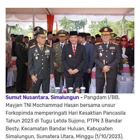
Sumut Nusantara, Simalungun -
Pangdam I/BB,
Mayjen TNI Mochammad Hasan bersama unsur
Forkopimda memperingati Hari Kesaktian Pancasila
Tahun 2023 di Tugu Letda Sujono, PTPN 3 Bandar
Besty, Kecamatan Bandar Huluan, Kabupaten
Simalungun, Sumatera Utara, Minggu (1/10/2023).