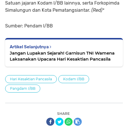
Satuan jajaran Kodam I/BB lainnya, serta Forkopimda
Simalungun dan Kota Pematangsiantar.
(Red)*
Sumber: Pendam I/BB
Artikel Selanjutnya
Jangan Lupakan Sejarah! Garnisun TNI Wamena
Laksanakan Upacara Hari Kesaktian Pancasila
Hari Kesaktian Pancasila
Kodam I/BB
Pangdam I/BB
SHARE