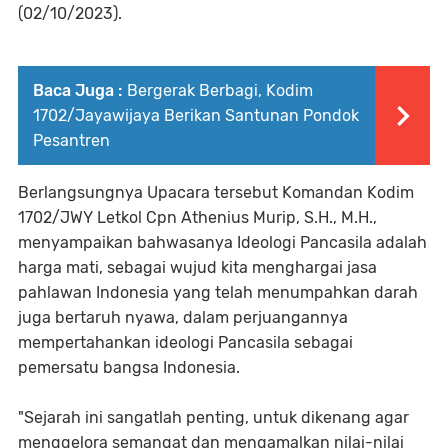
(02/10/2023).
Baca Juga :
Bergerak Berbagi, Kodim
1702/Jayawijaya Berikan Santunan Pondok
Pesantren
Berlangsungnya Upacara tersebut Komandan Kodim
1702/JWY Letkol Cpn Athenius Murip, S.H., M.H.,
menyampaikan bahwasanya Ideologi Pancasila adalah
harga mati, sebagai wujud kita menghargai jasa
pahlawan Indonesia yang telah menumpahkan darah
juga bertaruh nyawa, dalam perjuangannya
mempertahankan ideologi Pancasila sebagai
pemersatu bangsa Indonesia.
"Sejarah ini sangatlah penting, untuk dikenang agar
menggelora semangat dan mengamalkan nilai-nilai