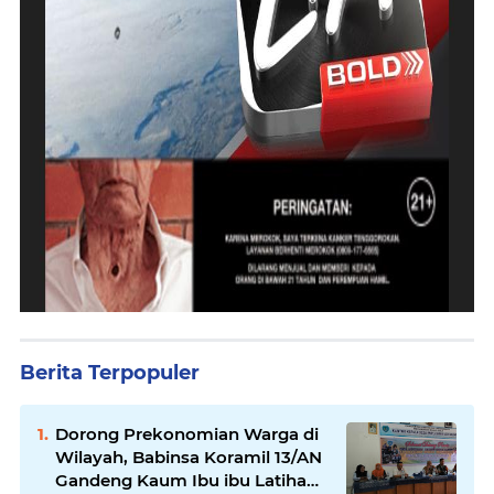
Berita Terpopuler
Dorong Prekonomian Warga di
Wilayah, Babinsa Koramil 13/AN
Gandeng Kaum Ibu ibu Latihan