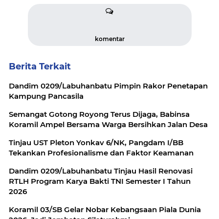
komentar
Berita Terkait
Dandim 0209/Labuhanbatu Pimpin Rakor Penetapan
Kampung Pancasila
Semangat Gotong Royong Terus Dijaga, Babinsa
Koramil Ampel Bersama Warga Bersihkan Jalan Desa
Tinjau UST Pleton Yonkav 6/NK, Pangdam I/BB
Tekankan Profesionalisme dan Faktor Keamanan
Dandim 0209/Labuhanbatu Tinjau Hasil Renovasi
RTLH Program Karya Bakti TNI Semester I Tahun
2026
Koramil 03/SB Gelar Nobar Kebangsaan Piala Dunia