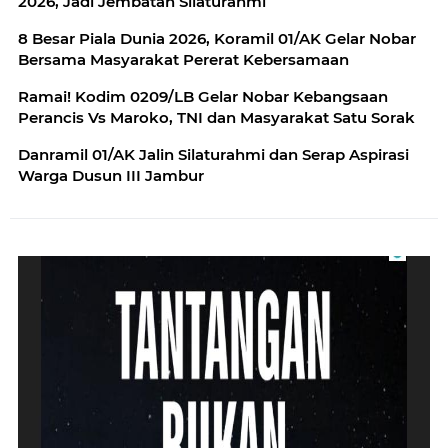
2026, Jadi Jembatan Silaturahmi
8 Besar Piala Dunia 2026, Koramil 01/AK Gelar Nobar
Bersama Masyarakat Pererat Kebersamaan
Ramai! Kodim 0209/LB Gelar Nobar Kebangsaan
Perancis Vs Maroko, TNI dan Masyarakat Satu Sorak
Danramil 01/AK Jalin Silaturahmi dan Serap Aspirasi
Warga Dusun III Jambur