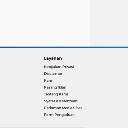
Layanan
Kebijakan Privasi
Disclaimer
Karir
Pasang Iklan
Tentang Kami
Syarat & Ketentuan
Pedoman Media Siber
Form Pengaduan