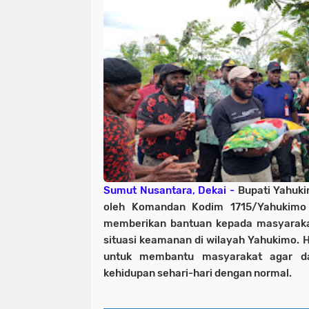
Sumut Nusantara, Dekai -
Bupati Yahuki
oleh Komandan Kodim 1715/Yahukimo 
memberikan bantuan kepada masyarak
situasi keamanan di wilayah Yahukimo. 
untuk membantu masyarakat agar da
kehidupan sehari-hari dengan normal.