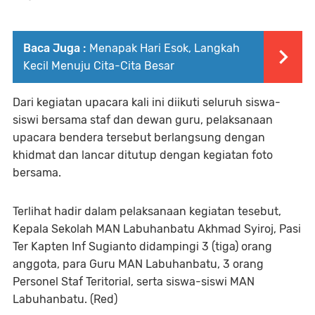
Baca Juga :
Menapak Hari Esok, Langkah
Kecil Menuju Cita-Cita Besar
Dari kegiatan upacara kali ini diikuti seluruh siswa-
siswi bersama staf dan dewan guru, pelaksanaan
upacara bendera tersebut berlangsung dengan
khidmat dan lancar ditutup dengan kegiatan foto
bersama.
Terlihat hadir dalam pelaksanaan kegiatan tesebut,
Kepala Sekolah MAN Labuhanbatu Akhmad Syiroj, Pasi
Ter Kapten Inf Sugianto didampingi 3 (tiga) orang
anggota, para Guru MAN Labuhanbatu, 3 orang
Personel Staf Teritorial, serta siswa-siswi MAN
Labuhanbatu. (Red)