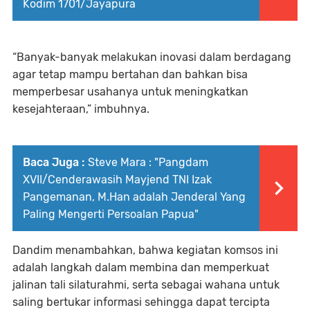
Kodim 1701/Jayapura
“Banyak-banyak melakukan inovasi dalam berdagang
agar tetap mampu bertahan dan bahkan bisa
memperbesar usahanya untuk meningkatkan
kesejahteraan,” imbuhnya.
Baca Juga :
Steve Mara : "Pangdam
XVII/Cenderawasih Mayjend TNI Izak
Pangemanan, M.Han adalah Jenderal Yang
Paling Mengerti Persoalan Papua"
Dandim menambahkan, bahwa kegiatan komsos ini
adalah langkah dalam membina dan memperkuat
jalinan tali silaturahmi, serta sebagai wahana untuk
saling bertukar informasi sehingga dapat tercipta