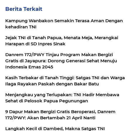
Berita Terkait
Kampung Wanbakon Semakin Terasa Aman Dengan
kehadiran TNI
Jejak TNI di Tanah Papua, Menata Meja, Merangkai
Harapan di SD Inpres Sinak
Danrem 172/PWY Tinjau Program Makan Bergizi
Gratis di Jayapura: Dorong Generasi Sehat Menuju
Indonesia Emas 2045
Kasih Terbakar di Tanah Tinggi: Satgas TNI dan Warga
Ilaga Rayakan Paskah dengan Bakar Batu
Menjangkau yang Terlupakan: TNI Hadir Membawa
Sehat di Pelosok Papua Pegunungan
9 Dapur Makan Bergizi Gratis Beroperasi, Danrem
172/PWY: Akan Bertambah 21 April Nanti
Langkah Kecil di Dambed, Makna Satgas TNI