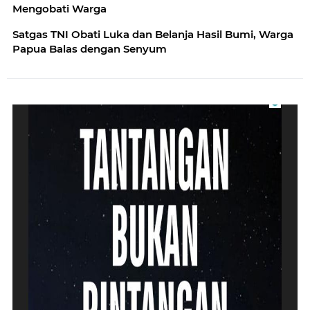
Mengobati Warga
Satgas TNI Obati Luka dan Belanja Hasil Bumi, Warga
Papua Balas dengan Senyum