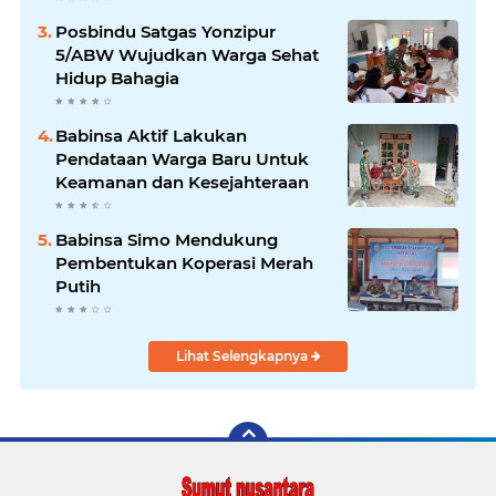
Posbindu Satgas Yonzipur
5/ABW Wujudkan Warga Sehat
Hidup Bahagia
Babinsa Aktif Lakukan
Pendataan Warga Baru Untuk
Keamanan dan Kesejahteraan
Babinsa Simo Mendukung
Pembentukan Koperasi Merah
Putih
Lihat Selengkapnya