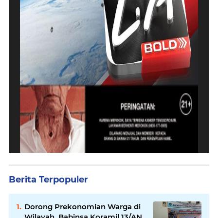
Berita Terpopuler
Dorong Prekonomian Warga di
Wilayah, Babinsa Koramil 13/AN