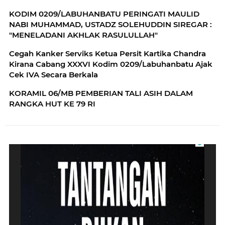
KODIM 0209/LABUHANBATU PERINGATI MAULID
NABI MUHAMMAD, USTADZ SOLEHUDDIN SIREGAR :
"MENELADANI AKHLAK RASULULLAH"
Cegah Kanker Serviks Ketua Persit Kartika Chandra
Kirana Cabang XXXVI Kodim 0209/Labuhanbatu Ajak
Cek IVA Secara Berkala
KORAMIL 06/MB PEMBERIAN TALI ASIH DALAM
RANGKA HUT KE 79 RI