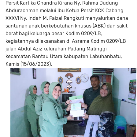
Persit Kartika Chandra Kirana Ny. Rahma Dudung
Abdurachman melalui Ibu Ketua Persit KCK Cabang
XXXVI Ny. Indah M. Faizal Rangkuti menyalurkan dana
santunan anak berkebutuhan khusus (ABK) dan sakit
berat bagi keluarga besar Kodim 0209/LB,
kegiatannya dilaksanakan di Asrama Kodim 0209/LB
jalan Abdul Aziz kelurahan Padang Matinggi
kecamatan Rantau Utara kabupaten Labuhanbatu,
Kamis (15/06/2023).