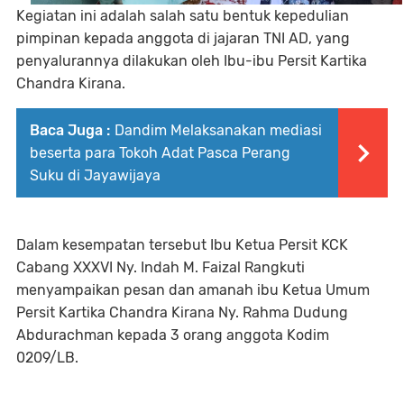
Kegiatan ini adalah salah satu bentuk kepedulian
pimpinan kepada anggota di jajaran TNI AD, yang
penyalurannya dilakukan oleh Ibu-ibu Persit Kartika
Chandra Kirana.
Baca Juga :
Dandim Melaksanakan mediasi
beserta para Tokoh Adat Pasca Perang
Suku di Jayawijaya
Dalam kesempatan tersebut Ibu Ketua Persit KCK
Cabang XXXVI Ny. Indah M. Faizal Rangkuti
menyampaikan pesan dan amanah ibu Ketua Umum
Persit Kartika Chandra Kirana Ny. Rahma Dudung
Abdurachman kepada 3 orang anggota Kodim
0209/LB.