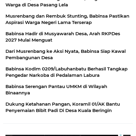
Warga di Desa Pasang Lela
Musrenbang dan Rembuk Stunting, Babinsa Pastikan
Aspirasi Warga Negeri Lama Terserap
Babinsa Hadir di Musyawarah Desa, Arah RKPDes
2027 Mulai Menguat
Dari Musrenbang ke Aksi Nyata, Babinsa Siap Kawal
Pembangunan Desa
Babinsa Kodim 0209/Labuhanbatu Berhasil Tangkap
Pengedar Narkoba di Pedalaman Labura
Babinsa Serengan Pantau UMKM di Wilayah
Binaannya
Dukung Ketahanan Pangan, Koramil 01/AK Bantu
Penyemaian Bibit Padi Di Desa Kuala Beringin