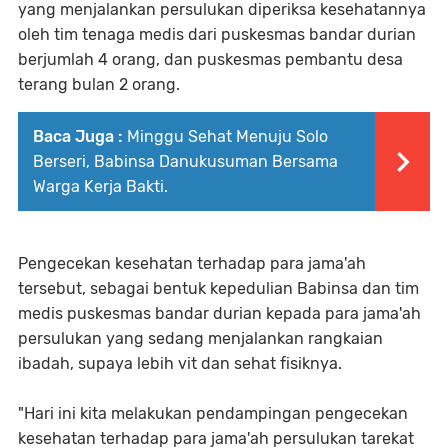
yang menjalankan persulukan diperiksa kesehatannya
oleh tim tenaga medis dari puskesmas bandar durian
berjumlah 4 orang, dan puskesmas pembantu desa
terang bulan 2 orang.
Baca Juga :
Minggu Sehat Menuju Solo
Berseri, Babinsa Danukusuman Bersama
Warga Kerja Bakti.
Pengecekan kesehatan terhadap para jama'ah
tersebut, sebagai bentuk kepedulian Babinsa dan tim
medis puskesmas bandar durian kepada para jama'ah
persulukan yang sedang menjalankan rangkaian
ibadah, supaya lebih vit dan sehat fisiknya.
"Hari ini kita melakukan pendampingan pengecekan
kesehatan terhadap para jama'ah persulukan tarekat