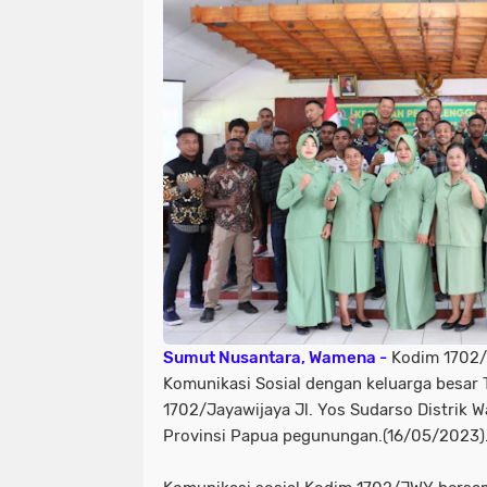
Sumut Nusantara, Wamena -
Kodim 1702/
Komunikasi Sosial dengan keluarga besar 
1702/Jayawijaya Jl. Yos Sudarso Distrik
Provinsi Papua pegunungan.(16/05/2023)