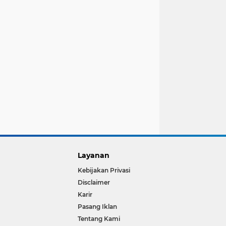
Layanan
Kebijakan Privasi
Disclaimer
Karir
Pasang Iklan
Tentang Kami