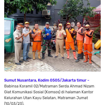
Sumut Nusantara, Kodim 0505/Jakarta timur -
Babinsa Koramil 02/Matraman Serda Ahmad Nizam
Giat Komunikasi Sosial (Komsos) di halaman Kantor
Kelurahan Utan Kayu Selatan, Matraman Jumat
(10/03/23).