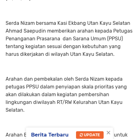
Serda Nizam bersama Kasi Ekbang Utan Kayu Selatan
Ahmad Saepudin memberikan arahan kepada Petugas
Penanganan Prasarana dan Sarana Umum (PPSU)
tentang kegiatan sesuai dengan kebutuhan yang
harus dikerjakan di wilayah Utan Kayu Selatan.
Arahan dan pembekalan oleh Serda Nizam kepada
petugas PPSU dalam penyiapan skala prioritas yang
akan dilakukan dalam kegiatan pembersihan
lingkungan diwilayah RT/RW Kelurahan Utan Kayu
Selatan.
×
Berita Terbaru
Arahan Babinsa kepada petugas PPSU adalah untuk
UPDATE