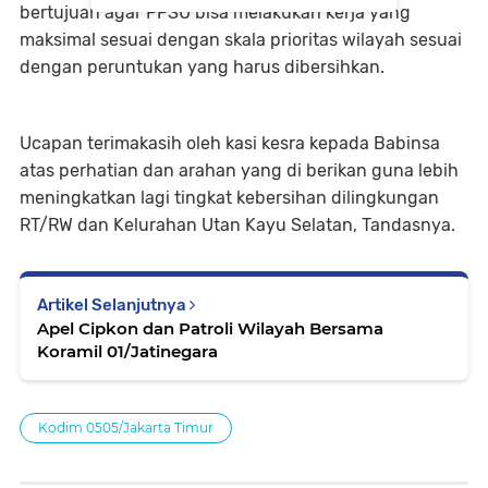
bertujuan agar PPSU bisa melakukan kerja yang
maksimal sesuai dengan skala prioritas wilayah sesuai
dengan peruntukan yang harus dibersihkan.
Ucapan terimakasih oleh kasi kesra kepada Babinsa
atas perhatian dan arahan yang di berikan guna lebih
meningkatkan lagi tingkat kebersihan dilingkungan
RT/RW dan Kelurahan Utan Kayu Selatan, Tandasnya.
Artikel Selanjutnya
Apel Cipkon dan Patroli Wilayah Bersama
Koramil 01/Jatinegara
Kodim 0505/Jakarta Timur