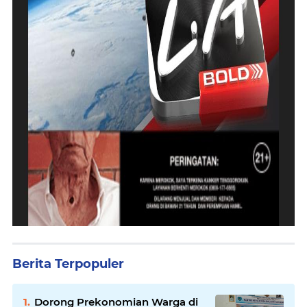
Berita Terpopuler
Dorong Prekonomian Warga di