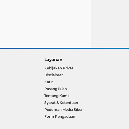
Layanan
Kebijakan Privasi
Disclaimer
Karir
Pasang Iklan
Tentang Kami
Syarat & Ketentuan
Pedoman Media Siber
Form Pengaduan