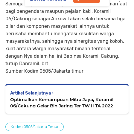
Semoga kegiatan pembagian takjil ini bisa bermanfaat
bagi pengendara maupun pejalan kaki, Koramil
06/Cakung sebagai Apkowil akan selalu bersama tiga
pilar dan komponen masyarakat lainnya untuk
berusaha membantu mengatasi kesulitan warga
masyarakatnya, sehingga nya sinergitas yang kokoh,
kuat antara Warga masyarakat binaan teritorial
dengan Nya dalam hal ini Babinsa Koramil Cakung,
tutup Danramil. brt
Sumber Kodim 0505/Jakarta timur
Artikel Selanjutnya
Optimalkan Kemampuan Mitra Jaya, Koramil
06/Cakung Gelar Bin Jaring Ter TW II TA 2022
Kodim 0505/Jakarta Timur