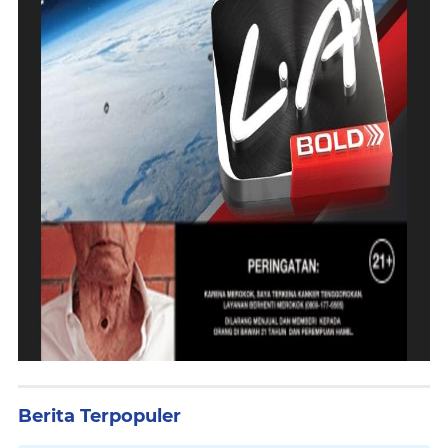
Berita Terpopuler