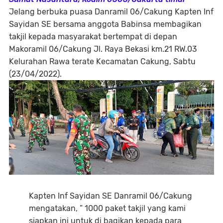
Jelang berbuka puasa Danramil 06/Cakung Kapten Inf
Sayidan SE bersama anggota Babinsa membagikan
takjil kepada masyarakat bertempat di depan
Makoramil 06/Cakung Jl. Raya Bekasi km.21 RW.03
Kelurahan Rawa terate Kecamatan Cakung, Sabtu
(23/04/2022).
Kapten Inf Sayidan SE Danramil 06/Cakung
mengatakan, ” 1000 paket takjil yang kami
siapkan ini untuk di bagikan kepada para