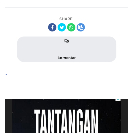
SHARE
komentar
-