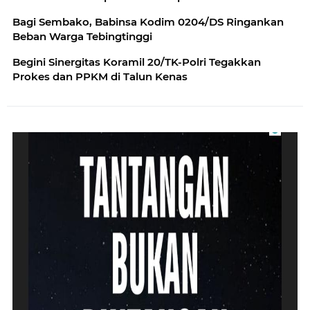
Bagi Sembako, Babinsa Kodim 0204/DS Ringankan
Beban Warga Tebingtinggi
Begini Sinergitas Koramil 20/TK-Polri Tegakkan
Prokes dan PPKM di Talun Kenas