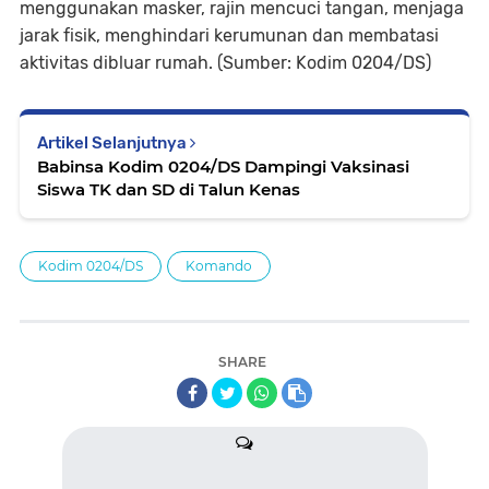
menggunakan masker, rajin mencuci tangan, menjaga
jarak fisik, menghindari kerumunan dan membatasi
aktivitas dibluar rumah. (Sumber: Kodim 0204/DS)
Artikel Selanjutnya
Babinsa Kodim 0204/DS Dampingi Vaksinasi
Siswa TK dan SD di Talun Kenas
Kodim 0204/DS
Komando
SHARE